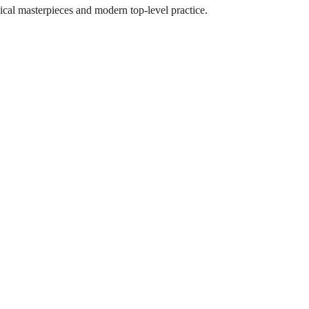
ical masterpieces and modern top-level practice.