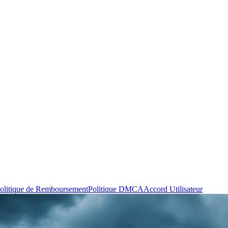
olitique de Remboursement
Politique DMCA
Accord Utilisateur