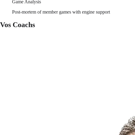
Game Analysis
Post-mortem of member games with engine support
Vos Coachs