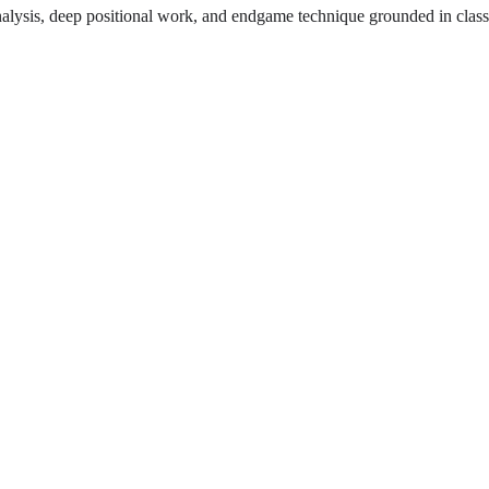
nalysis, deep positional work, and endgame technique grounded in class